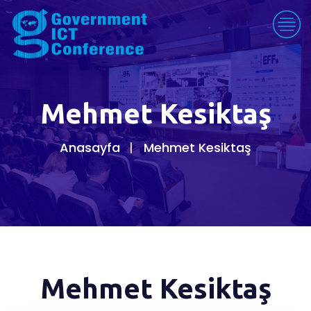
Mehmet Kesiktaş
Anasayfa
Mehmet Kesiktaş
Mehmet Kesiktaş