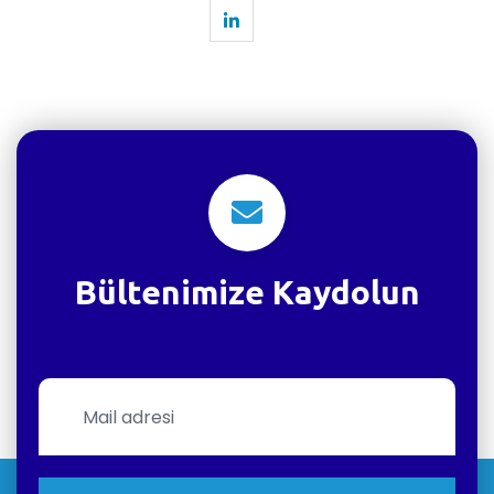
Bültenimize Kaydolun