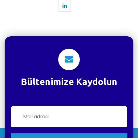
Bültenimize Kaydolun