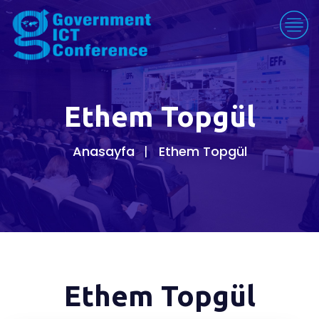
Ethem Topgül
Anasayfa
Ethem Topgül
Ethem Topgül