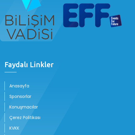
Faydalı Linkler
Anasayfa
Sponsorlar
Konuşmacılar
Çerez Politikası
KVKK